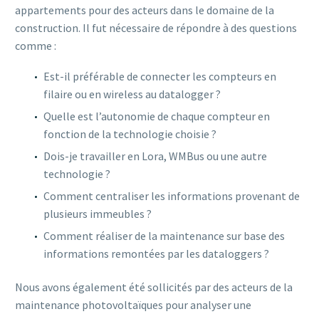
appartements pour des acteurs dans le domaine de la
construction. Il fut nécessaire de répondre à des questions
comme :
Est-il préférable de connecter les compteurs en
filaire ou en wireless au datalogger ?
Quelle est l’autonomie de chaque compteur en
fonction de la technologie choisie ?
Dois-je travailler en Lora, WMBus ou une autre
technologie ?
Comment centraliser les informations provenant de
plusieurs immeubles ?
Comment réaliser de la maintenance sur base des
informations remontées par les dataloggers ?
Nous avons également été sollicités par des acteurs de la
maintenance photovoltaïques pour analyser une