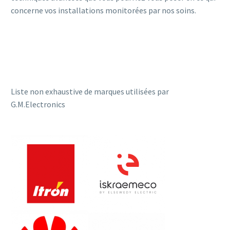
concerne vos installations monitorées par nos soins.
Liste non exhaustive de marques utilisées par
G.M.Electronics