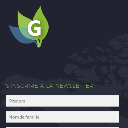
S’INSCRIRE À LA NEWSLETTER