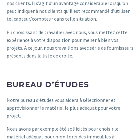
nos clients. Il s’agit d’un avantage considérable lorsqu’on
peut indiquer à nos clients qu’il est recommandé d’utiliser
tel capteur/compteur dans telle situation.
En choisissant de travailler avec nous, vous mettez cette
expérience à votre disposition pour mener à bien vos
projets. A ce jour, nous travaillons avec série de fournisseurs
présents dans la liste de droite.
BUREAU D’ÉTUDES
Notre bureau d’études vous aidera à sélectionner et
approvisionner le matériel le plus adéquat pour votre
projet.
Nous avons par exemple été sollicités pour choisir le
matériel adéquat pour monitorer des immeubles à