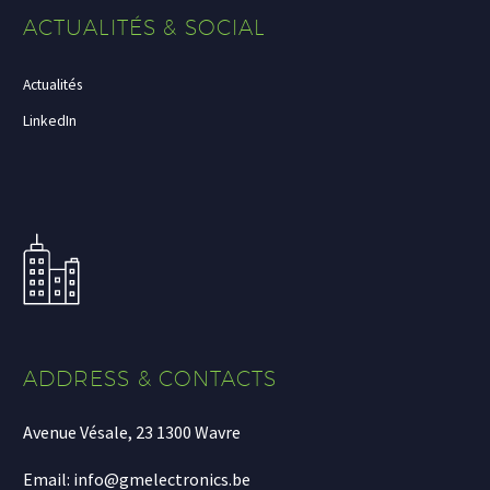
ACTUALITÉS & SOCIAL
Actualités
LinkedIn
ADDRESS & CONTACTS
Avenue Vésale, 23 1300 Wavre
Email: info@gmelectronics.be