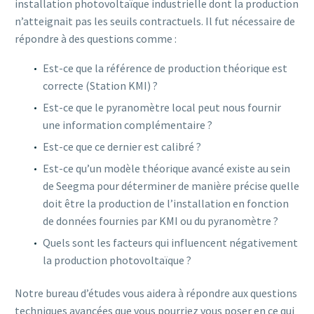
installation photovoltaïque industrielle dont la production
n’atteignait pas les seuils contractuels. Il fut nécessaire de
répondre à des questions comme :
Est-ce que la référence de production théorique est
correcte (Station KMI) ?
Est-ce que le pyranomètre local peut nous fournir
une information complémentaire ?
Est-ce que ce dernier est calibré ?
Est-ce qu’un modèle théorique avancé existe au sein
de Seegma pour déterminer de manière précise quelle
doit être la production de l’installation en fonction
de données fournies par KMI ou du pyranomètre ?
Quels sont les facteurs qui influencent négativement
la production photovoltaïque ?
Notre bureau d’études vous aidera à répondre aux questions
techniques avancées que vous pourriez vous poser en ce qui