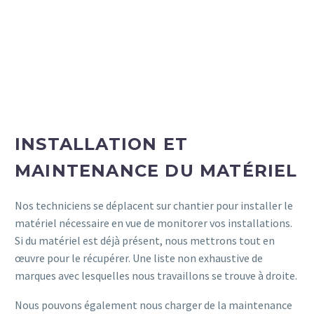
INSTALLATION ET
MAINTENANCE DU MATÉRIEL
Nos techniciens se déplacent sur chantier pour installer le
matériel nécessaire en vue de monitorer vos installations.
Si du matériel est déjà présent, nous mettrons tout en
œuvre pour le récupérer. Une liste non exhaustive de
marques avec lesquelles nous travaillons se trouve à droite.
Nous pouvons également nous charger de la maintenance