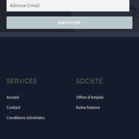
ENVOYER
SERVICES
SOCIETE
Accueil
Offres d’emploi
Contact
Notre histoire
Conditions Générales