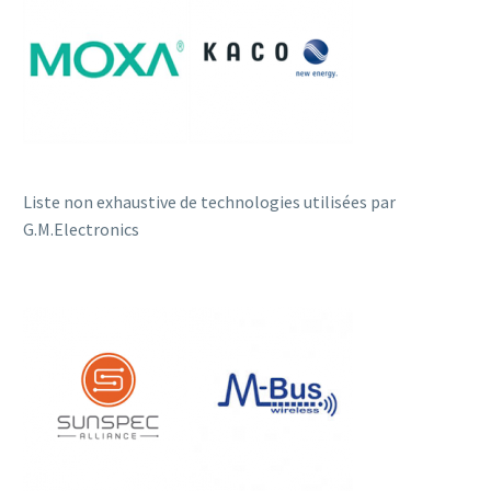
Liste non exhaustive de technologies utilisées par
G.M.Electronics