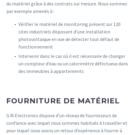
du matériel grâce à des contrats sur mesure. Nous sommes
par exemple amenés à :
Vérifier le matériel de monitoring présent sur 120
sites industriels disposant d’une installation
photovoltaïque en vue de détecter tout défaut de
fonctionnement
Intervenir dans le cas où il est nécessaire de changer
un compteur d’eau ou un calorimètre défectueux dans
des immeubles à appartements
FOURNITURE DE MATÉRIEL
G.M.Electronics dispose d’un réseau de fournisseurs de
confiance avec lequel nous sommes habitués à travailler et
pour lequel nous avons un retour d’expérience à fournir à