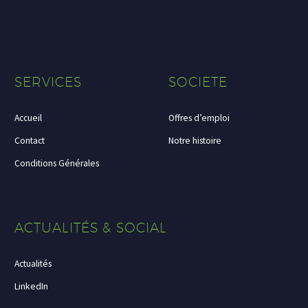
SERVICES
SOCIETE
Accueil
Offres d’emploi
Contact
Notre histoire
Conditions Générales
ACTUALITÉS & SOCIAL
Actualités
LinkedIn