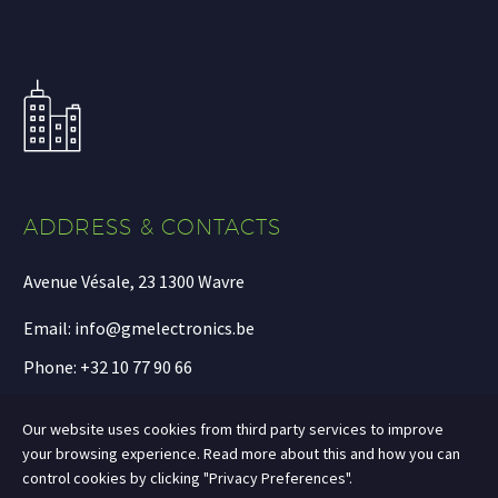
ADDRESS & CONTACTS
Avenue Vésale, 23 1300 Wavre
Email: info@gmelectronics.be
Phone: +32 10 77 90 66
Our website uses cookies from third party services to improve
your browsing experience. Read more about this and how you can
control cookies by clicking "Privacy Preferences".