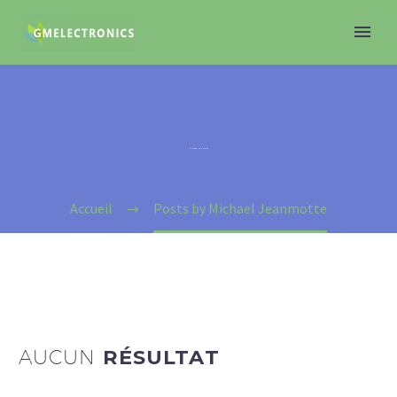
MICHAEL JEANMOTTE
Accueil
Posts by Michael Jeanmotte
AUCUN
RÉSULTAT