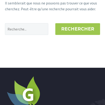
Il semblerait que nous ne pouvons pas trouver ce que vous
cherchez. Peut-être qu’une recherche pourrait vous aider.
RECHERCHER